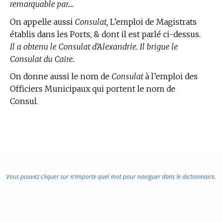
remarquable par....
On appelle aussi
Consulat,
L’emploi de Magistrats
établis dans les Ports, & dont il est parlé ci-dessus.
Il a obtenu le Consulat d’Alexandrie. Il brigue le
Consulat du Caire.
On donne aussi le nom de
Consulat
à l’emploi des
Officiers Municipaux qui portent le nom de
Consul.
Vous pouvez cliquer sur n’importe quel mot pour naviguer dans le dictionnaire.