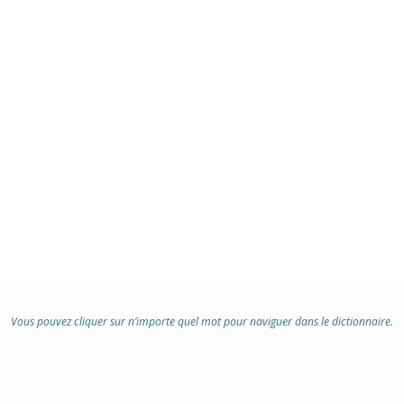
Vous pouvez cliquer sur n’importe quel mot pour naviguer dans le dictionnaire.