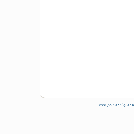
Vous pouvez cliquer s