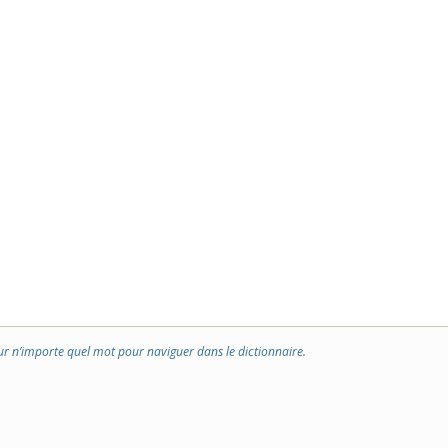
ur n’importe quel mot pour naviguer dans le dictionnaire.