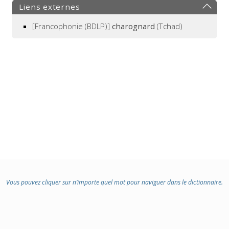
Liens externes
[Francophonie (BDLP)]
charognard
(Tchad)
Vous pouvez cliquer sur n’importe quel mot pour naviguer dans le dictionnaire.