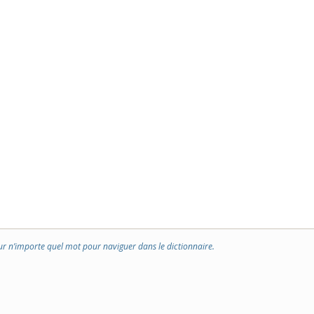
ur n’importe quel mot pour naviguer dans le dictionnaire.