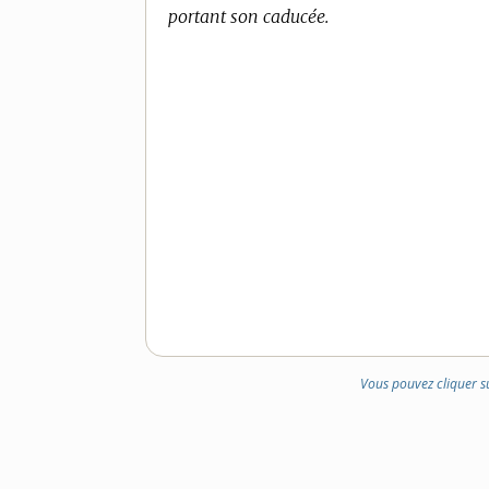
portant son caducée.
Vous pouvez cliquer s