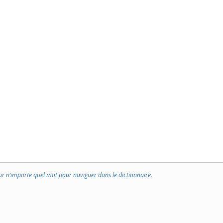
ur n’importe quel mot pour naviguer dans le dictionnaire.