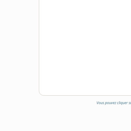
Vous pouvez cliquer s