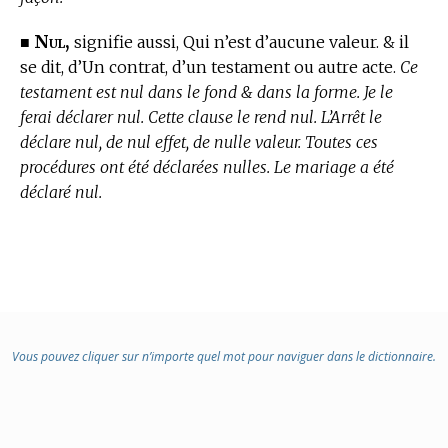
Nul,
■
signifie aussi, Qui n’est d’aucune valeur. & il
se dit, d’Un contrat, d’un testament ou autre acte.
Ce
testament est nul dans le fond & dans la forme. Je le
ferai déclarer nul. Cette clause le rend nul. L’Arrêt le
déclare nul, de nul effet, de nulle valeur. Toutes ces
procédures ont été déclarées nulles. Le mariage a été
déclaré nul.
Vous pouvez cliquer sur n’importe quel mot pour naviguer dans le dictionnaire.