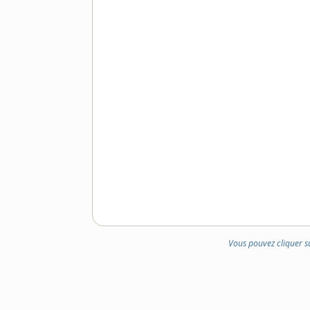
Vous pouvez cliquer s