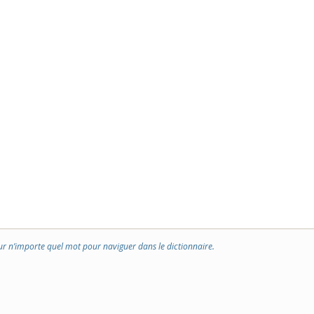
ur n’importe quel mot pour naviguer dans le dictionnaire.