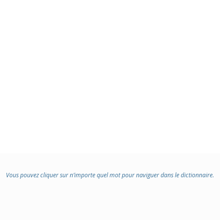
Vous pouvez cliquer sur n’importe quel mot pour naviguer dans le dictionnaire.