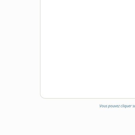
Vous pouvez cliquer s