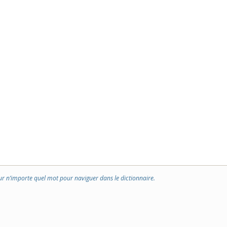
ur n’importe quel mot pour naviguer dans le dictionnaire.