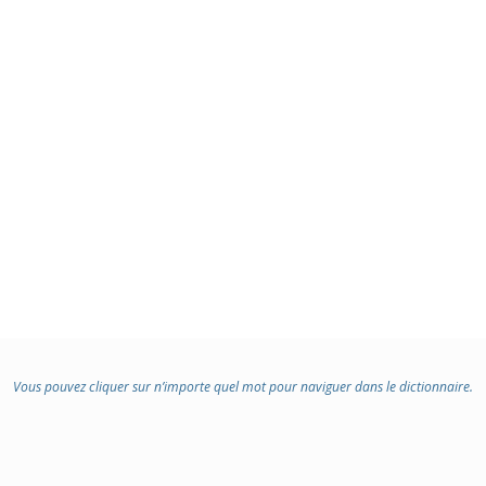
Vous pouvez cliquer sur n’importe quel mot pour naviguer dans le dictionnaire.