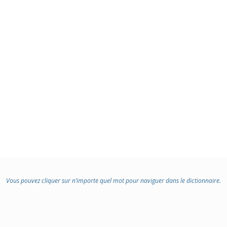
Vous pouvez cliquer sur n’importe quel mot pour naviguer dans le dictionnaire.