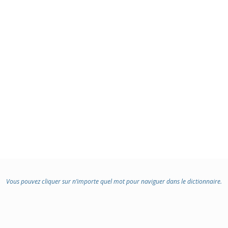
Vous pouvez cliquer sur n’importe quel mot pour naviguer dans le dictionnaire.