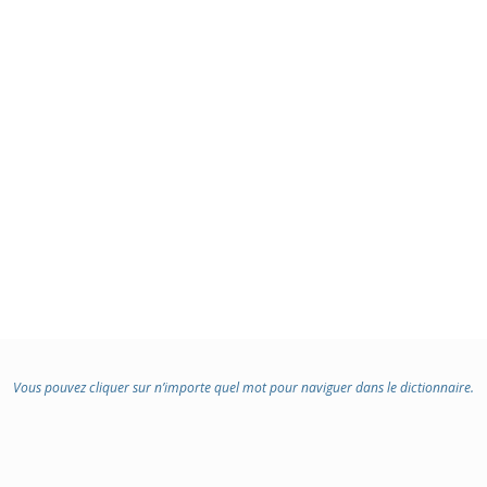
Vous pouvez cliquer sur n’importe quel mot pour naviguer dans le dictionnaire.