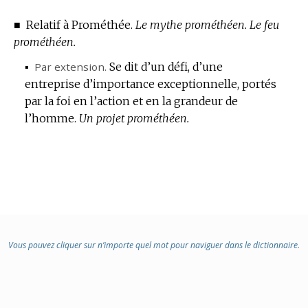
■
Relatif à Prométhée.
Le mythe prométhéen.
Le feu
prométhéen.
▪
Par extension.
Se dit d’un défi, d’une
entreprise d’importance exceptionnelle, portés
par la foi en l’action et en la grandeur de
l’homme.
Un projet prométhéen.
Vous pouvez cliquer sur n’importe quel mot pour naviguer dans le dictionnaire.