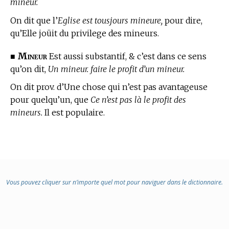
mineur.
On dit que l’
Eglise est tousjours mineure,
pour dire,
qu’Elle joüit du privilege des mineurs.
Mineur
■
Est aussi substantif, & c’est dans ce sens
qu’on dit,
Un mineur. faire le profit d’un mineur.
On dit prov. d’Une chose qui n’est pas avantageuse
pour quelqu’un, que
Ce n’est pas là le profit des
mineurs.
Il est populaire.
Vous pouvez cliquer sur n’importe quel mot pour naviguer dans le dictionnaire.