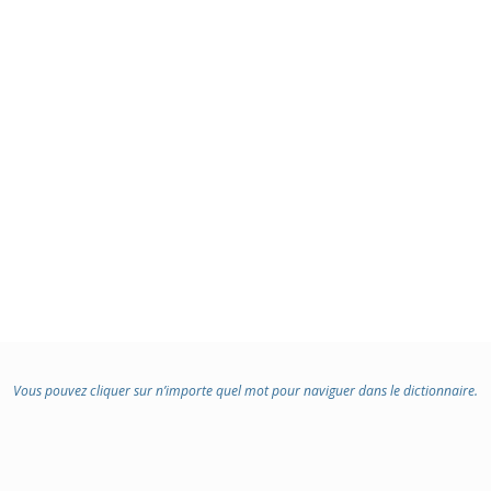
Vous pouvez cliquer sur n’importe quel mot pour naviguer dans le dictionnaire.