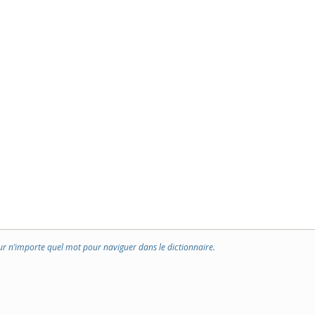
ur n’importe quel mot pour naviguer dans le dictionnaire.