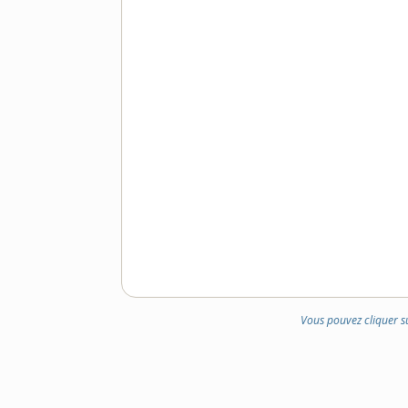
Vous pouvez cliquer s