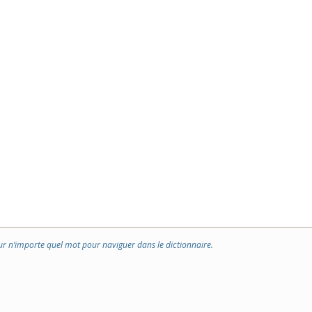
ur n’importe quel mot pour naviguer dans le dictionnaire.