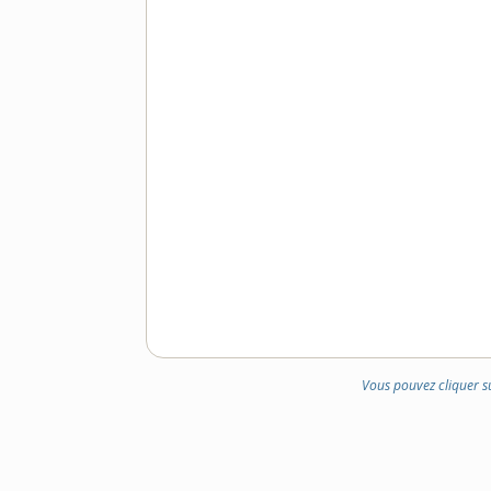
DOMAINE
:
Vous pouvez cliquer s