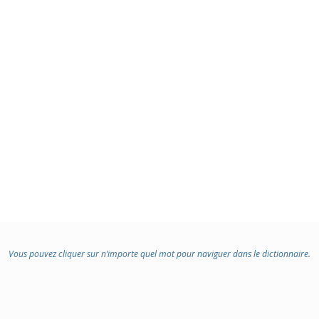
Vous pouvez cliquer sur n’importe quel mot pour naviguer dans le dictionnaire.