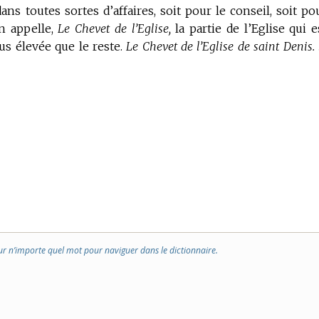
ans toutes sortes d’affaires, soit pour le conseil, soit po
on appelle,
Le Chevet de l’Eglise,
la partie de l’Eglise qui e
lus élevée que le reste.
Le Chevet de l’Eglise de saint Denis. 
ur n’importe quel mot pour naviguer dans le dictionnaire.