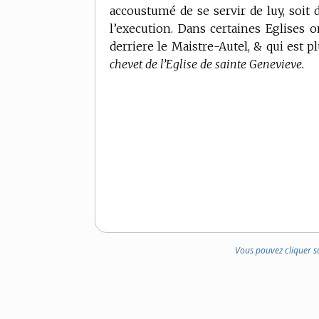
accoustumé de se servir de luy, soit d
l’execution. Dans certaines Eglises 
derriere le Maistre-Autel, & qui est p
chevet de l’Eglise de sainte Genevieve.
Vous pouvez cliquer s