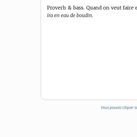
Proverb. & bass. Quand on veut faire 
ira en eau de boudin.
Vous pouvez cliquer s