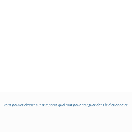
Vous pouvez cliquer sur n’importe quel mot pour naviguer dans le dictionnaire.