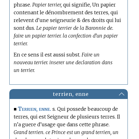
phrase.
Papier terrier,
qui signifie, Un papier
contenant le dénombrement des terres, qui
relevent d’une seigneurie & des droits qui lui
sont dus.
Le papier terrier de la Baronnie de.
faire un papier terrier. la confection d’un papier
terrier.
En ce sens il est aussi subst.
Faire un
nouveau terrier. inserer une declaration dans
un terrier.
terrien, enne
Terrien, enne.
■
s. Qui possede beaucoup de
terres, qui est Seigneur de plusieurs terres. Il
n’a guere d’usage que dans cette phrase.
Grand terrien. ce Prince est un grand terrien, un