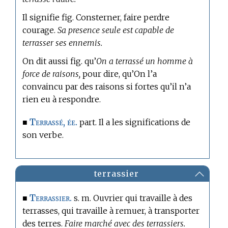
Il signifie fig. Consterner, faire perdre
courage.
Sa presence seule est capable de
terrasser ses ennemis.
On dit aussi fig. qu’
On a terrassé un homme à
force de raisons,
pour dire, qu’On l’a
convaincu par des raisons si fortes qu’il n’a
rien eu à respondre.
Terrassé, ée.
■
part. Il a les significations de
son verbe.
terrassier
Terrassier.
■
s. m. Ouvrier qui travaille à des
terrasses, qui travaille à remuer, à transporter
des terres.
Faire marché avec des terrassiers.