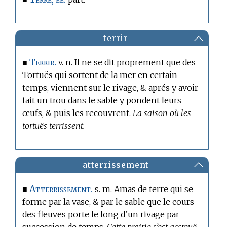
terrir
Terrir.
■
v. n. Il ne se dit proprement que des
Tortuës qui sortent de la mer en certain
temps, viennent sur le rivage, & aprés y avoir
fait un trou dans le sable y pondent leurs
œufs, & puis les recouvrent.
La saison où les
tortuës terrissent.
atterrissement
Atterrissement.
■
s. m. Amas de terre qui se
forme par la vase, & par le sable que le cours
des fleuves porte le long d’un rivage par