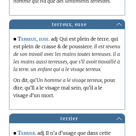
homme qui n’a que des sentiments terrestres.
terreux, euse
Terreux, euse.
■
adj. Qui est plein de terre, qui
est plein de crasse & de poussiere.
Il est revenu
de son travail avec les mains toutes terreuses. il a
les mains aussi terreuses, que s’il avoit travaillé à
la terre. un enfant qui a le visage terreux.
On dit, qu’
Un homme a le visage terreux,
pour
dire, qu’Il a le visage mal sein, qu’il a le
visage d’un mort.
terrier
Terrier.
■
adj. Il n’a d’usage que dans cette