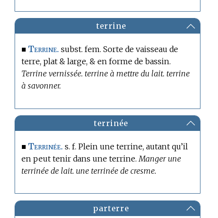
terrine
Terrine.
■
subst. fem. Sorte de vaisseau de
terre, plat & large, & en forme de bassin.
Terrine vernissée. terrine à mettre du lait. terrine
à savonner.
terrinée
Terrinée.
■
s. f. Plein une terrine, autant qu’il
en peut tenir dans une terrine.
Manger une
terrinée de lait. une terrinée de cresme.
parterre