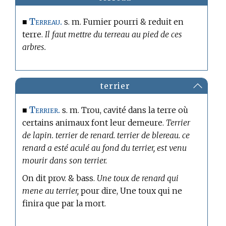
Terreau.
■
s. m. Fumier pourri & reduit en
terre.
Il faut mettre du terreau au pied de ces
arbres.
terrier
Terrier.
■
s. m. Trou, cavité dans la terre où
certains animaux font leur demeure.
Terrier
de lapin. terrier de renard. terrier de blereau. ce
renard a esté aculé au fond du terrier, est venu
mourir dans son terrier.
On dit prov. & bass.
Une toux de renard qui
mene au terrier,
pour dire, Une toux qui ne
finira que par la mort.