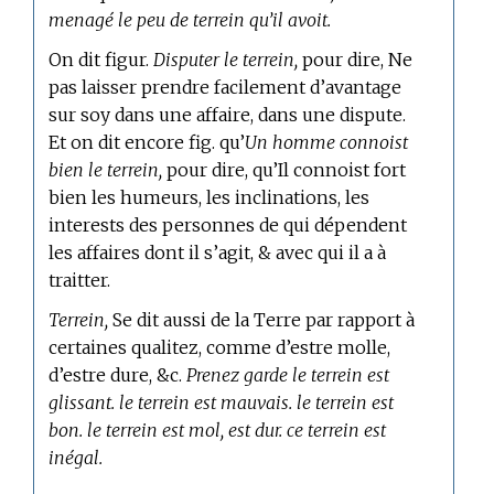
menagé le peu de terrein qu’il avoit.
On dit figur.
Disputer le terrein,
pour dire, Ne
pas laisser prendre facilement d’avantage
sur soy dans une affaire, dans une dispute.
Et on dit encore fig. qu’
Un homme connoist
bien le terrein,
pour dire, qu’Il connoist fort
bien les humeurs, les inclinations, les
interests des personnes de qui dépendent
les affaires dont il s’agit, & avec qui il a à
traitter.
Terrein,
Se dit aussi de la Terre par rapport à
certaines qualitez, comme d’estre molle,
d’estre dure, &c.
Prenez garde le terrein est
glissant. le terrein est mauvais. le terrein est
bon. le terrein est mol, est dur. ce terrein est
inégal.