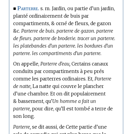
Parterre.
■
s. m. Jardin, ou partie d’un jardin,
planté ordinairement de buis par
compartiments, & orné de fleurs, de gazon
&c.
Parterre de buis. parterre de gazon. parterre
de fleurs. parterre de broderie. tracer un parterre.
les platebandes d’un parterre. les bordures d’un
parterre. les compartiments d’un parterre.
On appelle,
Parterre d’eau,
Certains canaux
conduits par compartiments à peu prés
comme les parterres ordinaires. Et,
Parterre
de natte,
La natte qui couvre le plancher
d’une chambre. Et on dit populairement
& bassement, qu’
Un homme a fait un
parterre,
pour dire, qu’Il est tombé a terre de
son long.
Parterre,
se dit aussi, de Cette partie d’une