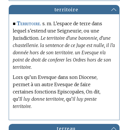
territoire
Territoire.
■
s. m. L’espace de terre dans
lequel s’estend une Seigneurie, ou une
Jurisdiction.
Le territoire d’une baronnie, d’une
chastellenie. la sentence de ce Juge est nulle, il l’a
donnée hors de son territoire. un Evesque n’a
point de droit de conferer les Ordres hors de son
territoire.
Lors qu’un Evesque dans son Diocese,
permet à un autre Evesque de faire
certaines fonctions Episcopales, On dit,
qu’
Il luy donne territoire,
qu’
il luy preste
territoire.
terreau