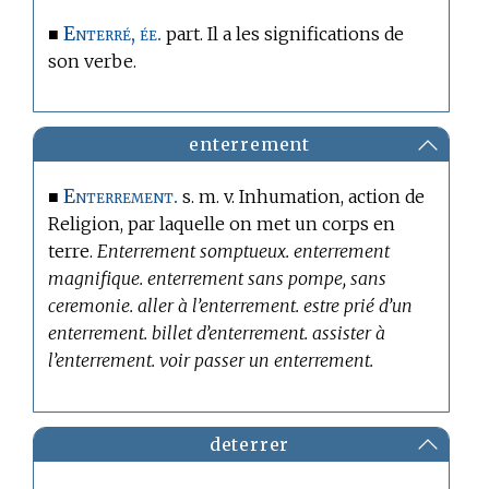
Enterré, ée.
■
part. Il a les significations de
son verbe.
enterrement
Enterrement.
■
s. m. v. Inhumation, action de
Religion, par laquelle on met un corps en
terre.
Enterrement somptueux. enterrement
magnifique. enterrement sans pompe, sans
ceremonie. aller à l’enterrement. estre prié d’un
enterrement. billet d’enterrement. assister à
l’enterrement. voir passer un enterrement.
deterrer