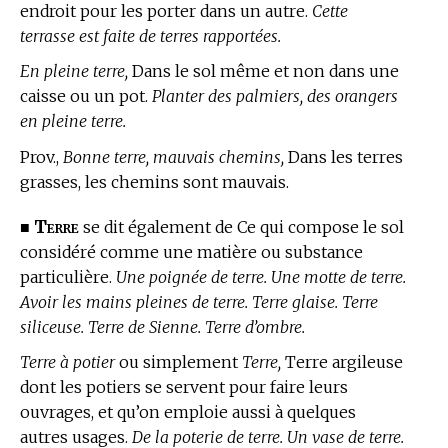
endroit pour les porter dans un autre.
Cette
terrasse est faite de terres rapportées.
En pleine terre,
Dans le sol même et non dans une
caisse ou un pot.
Planter des palmiers, des orangers
en pleine terre.
Prov.,
Bonne terre, mauvais chemins,
Dans les terres
grasses, les chemins sont mauvais.
Terre
■
se dit également de Ce qui compose le sol
considéré comme une matière ou substance
particulière.
Une poignée de terre. Une motte de terre.
Avoir les mains pleines de terre. Terre glaise. Terre
siliceuse. Terre de Sienne. Terre d’ombre.
Terre à potier
ou simplement
Terre,
Terre argileuse
dont les potiers se servent pour faire leurs
ouvrages, et qu’on emploie aussi à quelques
autres usages.
De la poterie de terre. Un vase de terre.