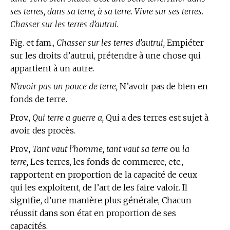
ses terres, dans sa terre, à sa terre. Vivre sur ses terres.
Chasser sur les terres d’autrui.
Fig. et fam.,
Chasser sur les terres d’autrui,
Empiéter
sur les droits d’autrui, prétendre à une chose qui
appartient à un autre.
N’avoir pas un pouce de terre,
N’avoir pas de bien en
fonds de terre.
Prov.,
Qui terre a guerre a,
Qui a des terres est sujet à
avoir des procès.
Prov.,
Tant vaut l’homme, tant vaut sa terre
ou
la
terre,
Les terres, les fonds de commerce, etc.,
rapportent en proportion de la capacité de ceux
qui les exploitent, de l’art de les faire valoir. Il
signifie, d’une manière plus générale, Chacun
réussit dans son état en proportion de ses
capacités.