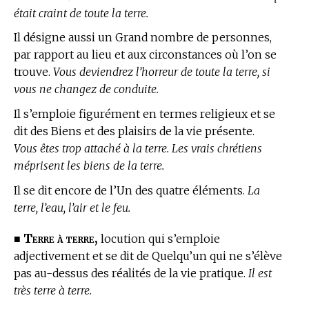
était craint de toute la terre.
Il désigne aussi un Grand nombre de personnes,
par rapport au lieu et aux circonstances où l’on se
trouve.
Vous deviendrez l’horreur de toute la terre, si
vous ne changez de conduite.
Il s’emploie figurément en
termes religieux
et se
dit des Biens et des plaisirs de la vie présente.
Vous êtes trop attaché à la terre. Les vrais chrétiens
méprisent les biens de la terre.
Il se dit encore de l’Un des quatre éléments.
La
terre, l’eau, l’air et le feu.
Terre à terre,
■
locution qui s’emploie
adjectivement et se dit de Quelqu’un qui ne s’élève
pas au-dessus des réalités de la vie pratique.
Il est
très terre à terre.