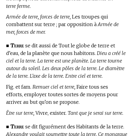
terre ferme.
Armée de terre, forces de terre,
Les troupes qui
combattent sur terre ; par opposition à
Armée de
mer, forces de mer.
Terre
■
se dit aussi de Tout le globe de terre et
d’eau, de la planète que nous habitons.
Dieu a créé le
ciel et la terre. La terre est une planète. La terre tourne
autour du soleil. Les deux pôles de la terre. Le diamètre
de la terre. L’axe de la terre. Entre ciel et terre.
Fig. et fam.
Remuer ciel et terre,
Faire tous ses
efforts, employer toutes sortes de moyens pour
arriver au but qu’on se propose.
Être sur terre,
Vivre, exister.
Tant que je serai sur terre.
Terre
■
se dit figurément des Habitants de la terre.
Alexandre voulait soumettre toute la terre. Ce monarque