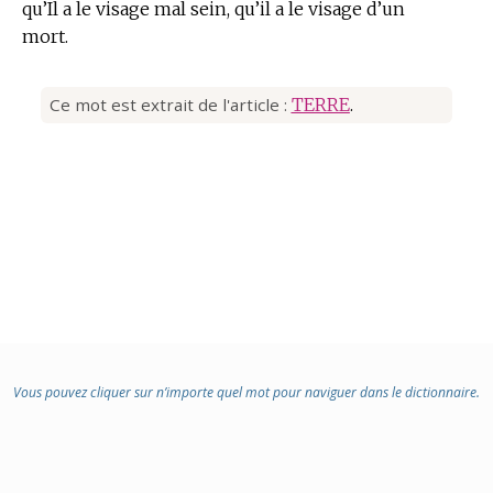
qu’Il a le visage mal sein, qu’il a le visage d’un
mort.
Ce mot est extrait de l'article :
TERRE
.
Vous pouvez cliquer sur n’importe quel mot pour naviguer dans le dictionnaire.