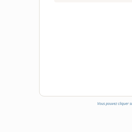
Vous pouvez cliquer s