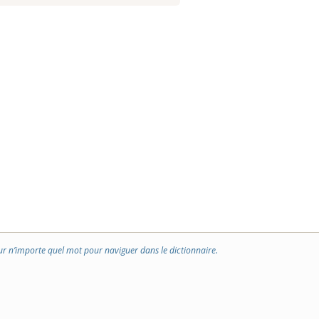
ur n’importe quel mot pour naviguer dans le dictionnaire.