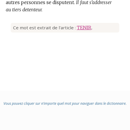
autres personnes se disputent.
Il faut s’addresser
au tiers detenteur.
Ce mot est extrait de l'article :
TENIR
.
Vous pouvez cliquer sur n’importe quel mot pour naviguer dans le dictionnaire.