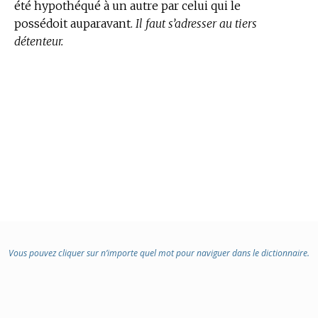
été hypothéqué à un autre par celui qui le
possédoit auparavant.
Il faut s’adresser au tiers
détenteur.
Vous pouvez cliquer sur n’importe quel mot pour naviguer dans le dictionnaire.