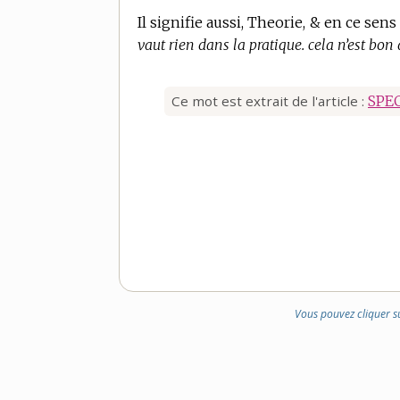
Il signifie aussi, Theorie, & en ce sens
vaut rien dans la pratique. cela n’est bon
Ce mot est extrait de l'article :
SPE
Vous pouvez cliquer s