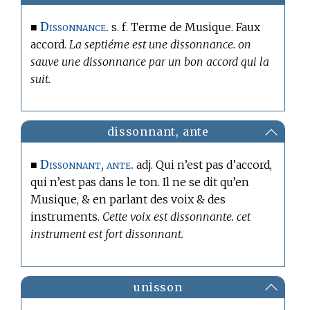
Dissonnance.
■
s. f.
Terme de Musique.
Faux
accord.
La septiéme est une dissonnance. on
sauve une dissonnance par un bon accord qui la
suit.
dissonnant, ante
Dissonnant, ante.
■
adj. Qui n’est pas d’accord,
qui n’est pas dans le ton. Il ne se dit qu’
en
Musique,
& en parlant des voix & des
instruments.
Cette voix est dissonnante. cet
instrument est fort dissonnant.
unisson