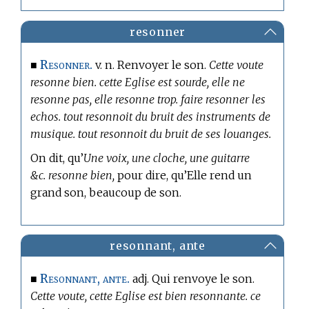
resonner
Resonner.
■
v. n. Renvoyer le son.
Cette voute
resonne bien. cette Eglise est sourde, elle ne
resonne pas, elle resonne trop. faire resonner les
echos. tout resonnoit du bruit des instruments de
musique. tout resonnoit du bruit de ses louanges.
On dit, qu’
Une voix, une cloche, une guitarre
&c. resonne bien,
pour dire, qu’Elle rend un
grand son, beaucoup de son.
resonnant, ante
Resonnant, ante.
■
adj. Qui renvoye le son.
Cette voute, cette Eglise est bien resonnante. ce