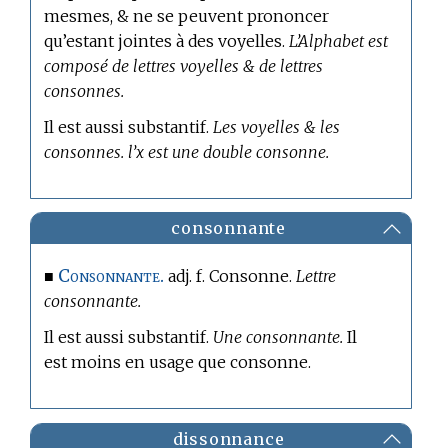
mesmes, & ne se peuvent prononcer
qu’estant jointes à des voyelles.
L’Alphabet est
composé de lettres voyelles & de lettres
consonnes.
Il est aussi substantif.
Les voyelles & les
consonnes. l’x est une double consonne.
consonnante
Consonnante.
■
adj. f. Consonne.
Lettre
consonnante.
Il est aussi substantif.
Une consonnante.
Il
est moins en usage que consonne.
dissonnance