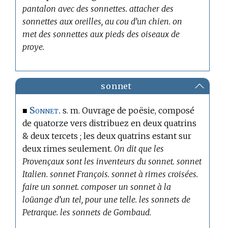
pantalon avec des sonnettes. attacher des
sonnettes aux oreilles, au cou d’un chien. on
met des sonnettes aux pieds des oiseaux de
proye.
sonnet
Sonnet.
■
s. m. Ouvrage de poësie, composé
de quatorze vers distribuez en deux quatrins
& deux tercets ; les deux quatrins estant sur
deux rimes seulement.
On dit que les
Provençaux sont les inventeurs du sonnet. sonnet
Italien. sonnet François. sonnet à rimes croisées.
faire un sonnet. composer un sonnet à la
loüange d’un tel, pour une telle. les sonnets de
Petrarque. les sonnets de Gombaud.