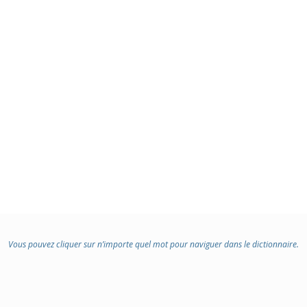
Vous pouvez cliquer sur n’importe quel mot pour naviguer dans le dictionnaire.