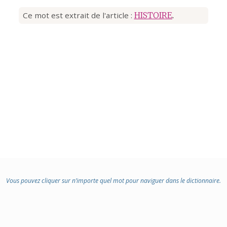
Ce mot est extrait de l'article :
HISTOIRE
.
Vous pouvez cliquer sur n’importe quel mot pour naviguer dans le dictionnaire.