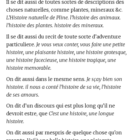
Il se dit aussi de toutes sortes de descriptions des
choses naturelles, comme plantes, mineraux &c.
L’Histoire naturelle de Pline. l’histoire des animaux.
l’histoire des plantes. histoire des mineraux.
Il se dit aussi du recit de toute sorte d’adventure
particuliere.
Je vous veux conter, vous faire une petite
histoire, une plaisante histoire, une histoire grotesque,
une histoire facecieuse, une histoire tragique, une
histoire memorable.
On dit aussi dans le mesme sens.
Je sçay bien son
histoire. il nous a conté l’histoire de sa vie, l’histoire
de ses amours.
On dit d’un discours qui est plus long qu’il ne
devroit estre, que
C’est une histoire, une longue
histoire.
On dit aussi par mespris de quelque chose qu’on