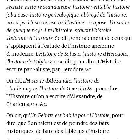
secrette. histoire scandaleuse. histoire veritable. histoire
fabuleuse. histoire genealogique. abbregé de l’histoire.
un corps d’histoire. escrire l’histoire. composer l’histoire
de quelque pays. lire l’histoire. sçavoir l’histoire.
s’adonner à l’histoire,
Se dit generalement de ceux qui
s’appliquent à l’estude de l’histoire ancienne
& moderne.
L’Histoire de Saluste. l’histoire d’Herodote.
l’histoire de Polybe
&c. se dit, pour dire, L’Histoire
escrite par Saluste, par Herodote
&c.
On dit,
L’Histoire d’Alexandre. l’histoire de
Charlemagne. l’histoire du Guesclin &c.
pour dire,
L’Histoire qu’on a escrite d’Alexandre, de
Charlemagne
&c.
On dit, qu’
Un Peintre est habile pour l’Histoire,
pour
dire, que Son talent est de peindre des faits
historiques, de faire des tableaux d’histoire.