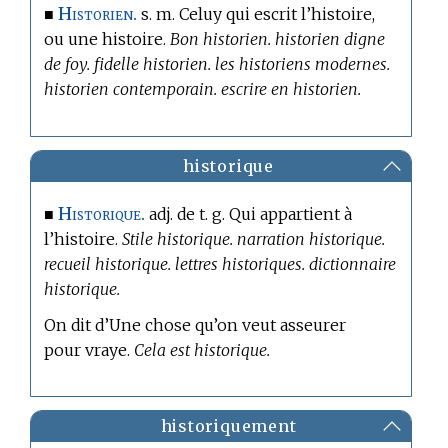
Historien.
■
s. m. Celuy qui escrit l’histoire,
ou une histoire.
Bon historien. historien digne
de foy. fidelle historien. les historiens modernes.
historien contemporain. escrire en historien.
historique
Historique.
■
adj. de t. g. Qui appartient à
l’histoire.
Stile historique. narration historique.
recueil historique. lettres historiques. dictionnaire
historique.
On dit d’Une chose qu’on veut asseurer
pour vraye.
Cela est historique.
historiquement