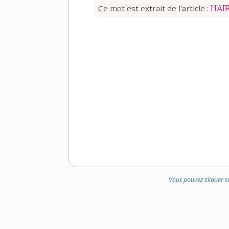
Ce mot est extrait de l'article :
HAI
Vous pouvez cliquer s