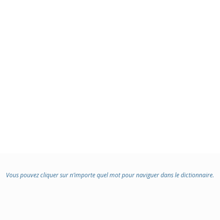
Vous pouvez cliquer sur n’importe quel mot pour naviguer dans le dictionnaire.