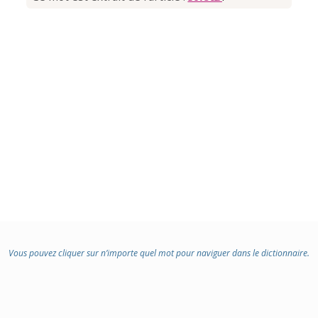
Vous pouvez cliquer sur n’importe quel mot pour naviguer dans le dictionnaire.