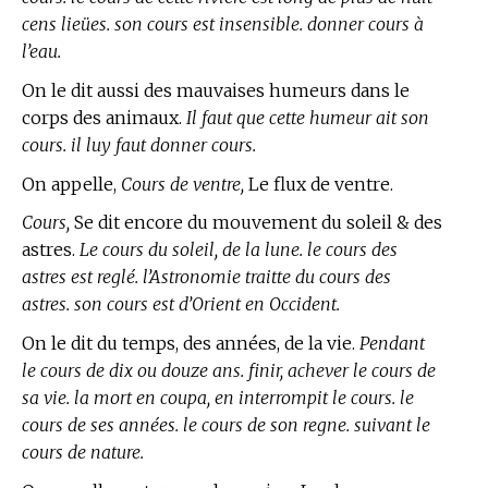
cens lieües. son cours est insensible. donner cours à
l’eau.
On le dit aussi des mauvaises humeurs dans le
corps des animaux.
Il faut que cette humeur ait son
cours. il luy faut donner cours.
On appelle,
Cours de ventre,
Le flux de ventre.
Cours,
Se dit encore du mouvement du soleil & des
astres.
Le cours du soleil, de la lune. le cours des
astres est reglé. l’Astronomie traitte du cours des
astres. son cours est d’Orient en Occident.
On le dit du temps, des années, de la vie.
Pendant
le cours de dix ou douze ans. finir, achever le cours de
sa vie. la mort en coupa, en interrompit le cours. le
cours de ses années. le cours de son regne. suivant le
cours de nature.