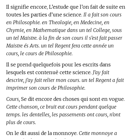
Il signifie encore, L’estude que l’on fait de suite en
toutes les parties d’une science.
Il a fait son cours
en Philosophie. en Theologie, en Medecine, en
Chymie, en Mathematique dans un tel College, sous
un tel Maistre. à la fin de son cours il s’est fait passer
Maistre és Arts. un tel Regent fera cette année un
cours, le cours de Philosophie.
Il se prend quelquefois pour les escrits dans
lesquels est contenuë cette science.
J’ay fait
descrire, j’ay fait relier mon cours. un tel Regent a fait
imprimer son cours de Philosophie.
Cours,
Se dit encore des choses qui sont en vogue.
Cette chanson, ce bruit eut cours pendant quelque
temps. les dentelles, les passements ont cours, n’ont
plus de cours.
On le dit aussi de la monnoye.
Cette monnoye a