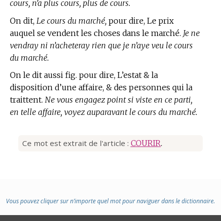
cours, n’a plus cours, plus de cours.
On dit,
Le cours du marché,
pour dire, Le prix
auquel se vendent les choses dans le marché.
Je ne
vendray ni n’acheteray rien que je n’aye veu le cours
du marché.
On le dit aussi fig. pour dire, L’estat & la
disposition d’une affaire, & des personnes qui la
traittent.
Ne vous engagez point si viste en ce parti,
en telle affaire, voyez auparavant le cours du marché.
Ce mot est extrait de l'article :
COURIR
.
Vous pouvez cliquer sur n’importe quel mot pour naviguer dans le dictionnaire.