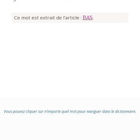
Ce mot est extrait de l'article :
BAS
.
Vous pouvez cliquer sur n’importe quel mot pour naviguer dans le dictionnaire.