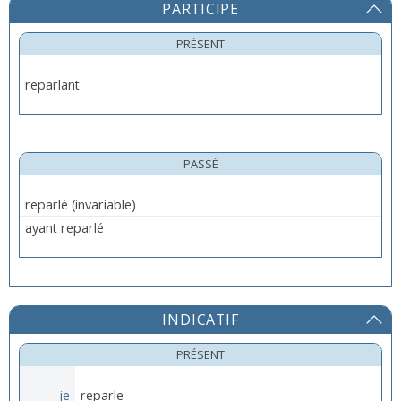
PARTICIPE
PRÉSENT
reparlant
PASSÉ
ayant reparlé
INDICATIF
PRÉSENT
je
reparle