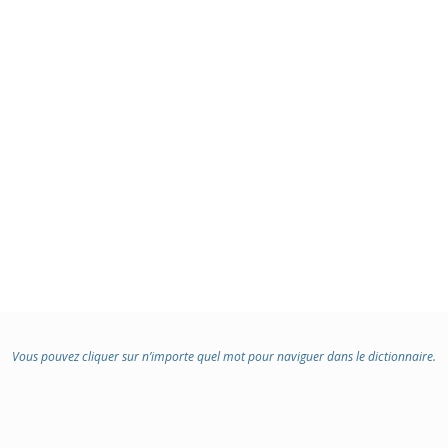
Vous pouvez cliquer sur n’importe quel mot pour naviguer dans le dictionnaire.