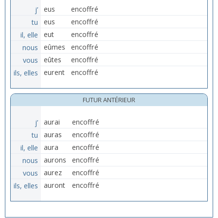
j’
eus
encoffré
tu
eus
encoffré
il, elle
eut
encoffré
nous
eûmes
encoffré
vous
eûtes
encoffré
ils, elles
eurent
encoffré
FUTUR ANTÉRIEUR
j’
aurai
encoffré
tu
auras
encoffré
il, elle
aura
encoffré
nous
aurons
encoffré
vous
aurez
encoffré
ils, elles
auront
encoffré