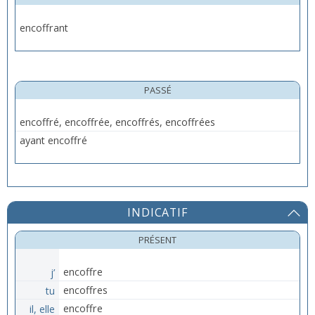
encoffrant
PASSÉ
encoffré, encoffrée, encoffrés, encoffrées
ayant encoffré
INDICATIF
PRÉSENT
j’
encoffre
tu
encoffres
il, elle
encoffre