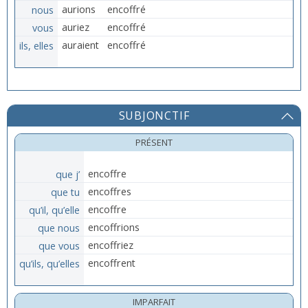
nous
aurions
encoffré
vous
auriez
encoffré
ils, elles
auraient
encoffré
SUBJONCTIF
PRÉSENT
que j’
encoffre
que tu
encoffres
qu’il, qu’elle
encoffre
que nous
encoffrions
que vous
encoffriez
qu’ils, qu’elles
encoffrent
IMPARFAIT