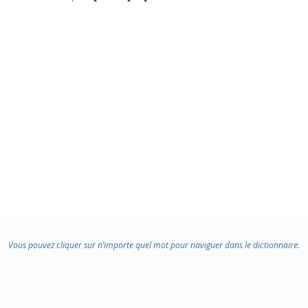
Vous pouvez cliquer sur n’importe quel mot pour naviguer dans le dictionnaire.