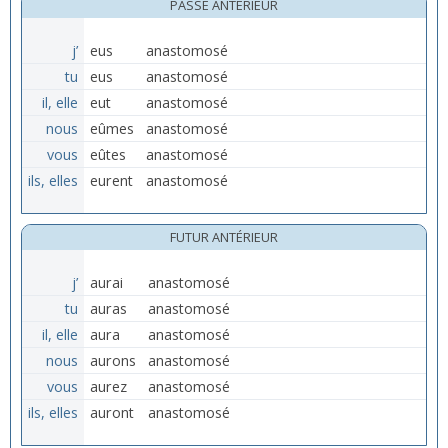
PASSÉ ANTÉRIEUR
j’
eus
anastomosé
tu
eus
anastomosé
il, elle
eut
anastomosé
nous
eûmes
anastomosé
vous
eûtes
anastomosé
ils, elles
eurent
anastomosé
FUTUR ANTÉRIEUR
j’
aurai
anastomosé
tu
auras
anastomosé
il, elle
aura
anastomosé
nous
aurons
anastomosé
vous
aurez
anastomosé
ils, elles
auront
anastomosé