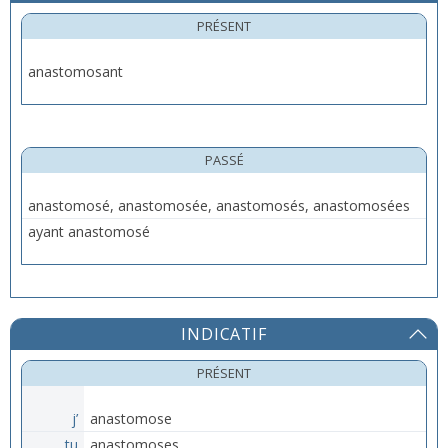
PRÉSENT
anastomosant
PASSÉ
anastomosé, anastomosée, anastomosés, anastomosées
ayant anastomosé
INDICATIF
PRÉSENT
j’
anastomose
tu
anastomoses