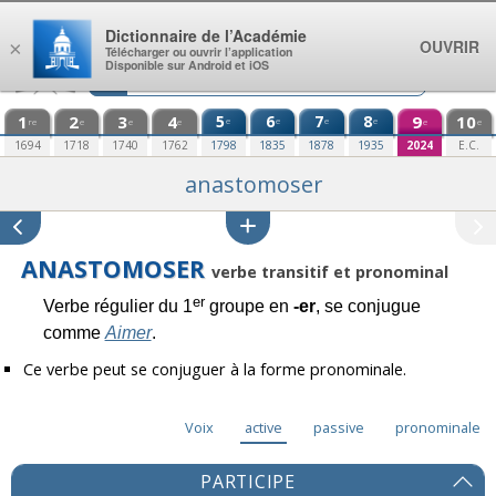
Aller au contenu
Dictionnaire de l’Académie
OUVRIR
×
Télécharger ou ouvrir l’application
Disponible sur Android et iOS
1
2
3
4
5
6
7
8
9
10
e
e
e
e
re
e
e
e
e
e
1694
1718
1740
1762
1798
1835
1878
1935
2024
E.C.
anastomoser
ANASTOMOSER
verbe transitif et pronominal
er
Verbe régulier du 1
groupe en
-er
, se conjugue
comme
Aimer
.
Ce verbe peut se conjuguer à la forme pronominale.
Voix
active
passive
pronominale
PARTICIPE