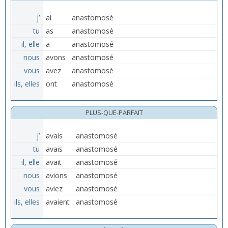
j’
ai
anastomosé
tu
as
anastomosé
il, elle
a
anastomosé
nous
avons
anastomosé
vous
avez
anastomosé
ils, elles
ont
anastomosé
PLUS-QUE-PARFAIT
j’
avais
anastomosé
tu
avais
anastomosé
il, elle
avait
anastomosé
nous
avions
anastomosé
vous
aviez
anastomosé
ils, elles
avaient
anastomosé