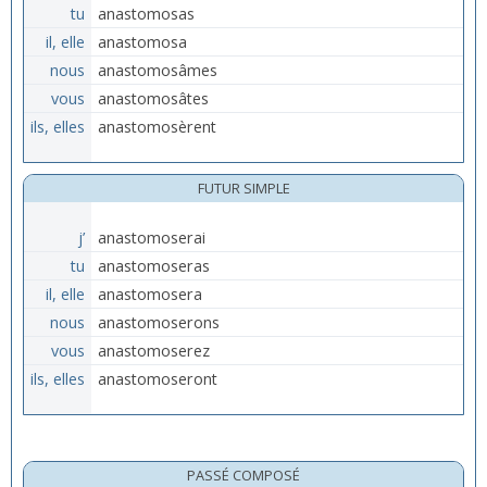
tu
anastomosas
il, elle
anastomosa
nous
anastomosâmes
vous
anastomosâtes
ils, elles
anastomosèrent
FUTUR SIMPLE
j’
anastomoserai
tu
anastomoseras
il, elle
anastomosera
nous
anastomoserons
vous
anastomoserez
ils, elles
anastomoseront
PASSÉ COMPOSÉ