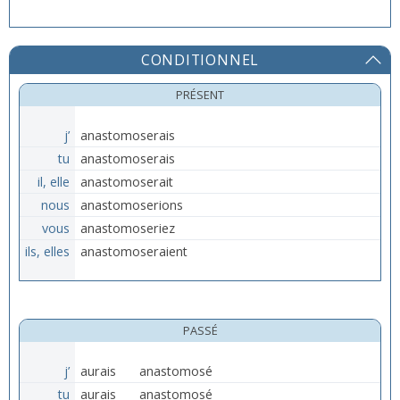
CONDITIONNEL
PRÉSENT
j’
anastomoserais
tu
anastomoserais
il, elle
anastomoserait
nous
anastomoserions
vous
anastomoseriez
ils, elles
anastomoseraient
PASSÉ
j’
aurais
anastomosé
tu
aurais
anastomosé