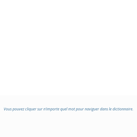
Vous pouvez cliquer sur n’importe quel mot pour naviguer dans le dictionnaire.