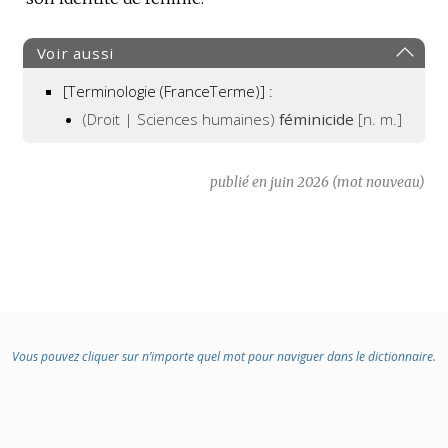
Voir aussi
[Terminologie (FranceTerme)] :
(Droit | Sciences humaines)
féminicide
[n. m.]
publié en juin 2026 (mot nouveau)
Vous pouvez cliquer sur n’importe quel mot pour naviguer dans le dictionnaire.