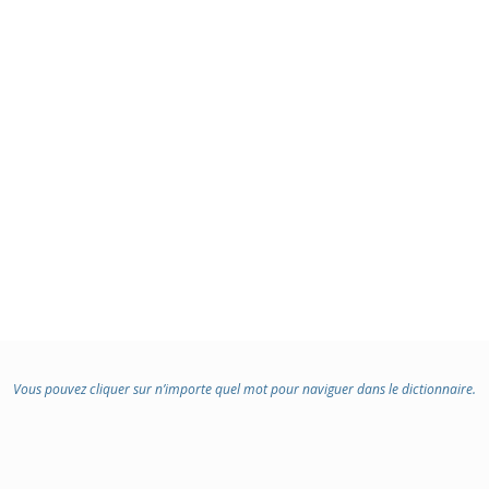
:
Vous pouvez cliquer sur n’importe quel mot pour naviguer dans le dictionnaire.