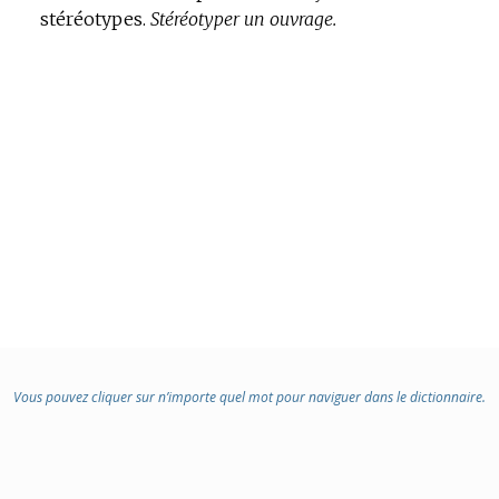
stéréotypes.
Stéréotyper un ouvrage.
Vous pouvez cliquer sur n’importe quel mot pour naviguer dans le dictionnaire.