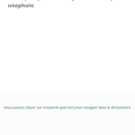
sexagénaire.
Vous pouvez cliquer sur n’importe quel mot pour naviguer dans le dictionnaire.