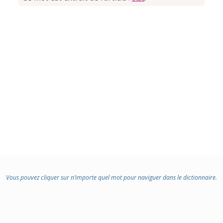
Vous pouvez cliquer sur n’importe quel mot pour naviguer dans le dictionnaire.